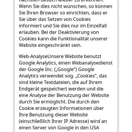
Wenn Sie dies nicht wünschen, so können
Sie Ihren Browser so einrichten, dass er
Sie über das Setzen von Cookies
informiert und Sie dies nur im Einzelfall
erlauben. Bei der Deaktivierung von
Cookies kann die Funktionalität unserer
Website eingeschränkt sein.
Web-AnalyseUnsere Website benutzt
Google Analytics, einen Webanalysedienst
der Google Inc. („Google“) Google
Analytics verwendet sog. „Cookies“, das
sind kleine Textdateien, die auf Ihrem
Endgerät gespeichert werden und die
eine Analyse der Benutzung der Website
durch Sie ermöglicht. Die durch den
Cookie erzeugten Informationen über
Ihre Benutzung dieser Website
(einschließlich Ihrer IP Adresse) wird an
einen Server von Google in den USA