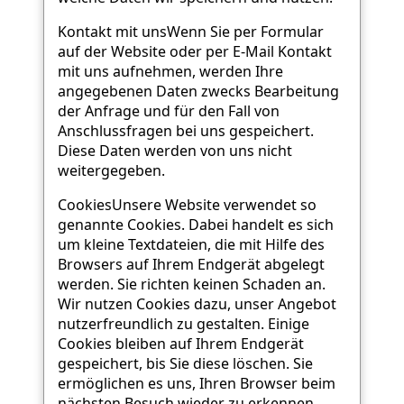
Kontakt mit unsWenn Sie per Formular
auf der Website oder per E-Mail Kontakt
mit uns aufnehmen, werden Ihre
angegebenen Daten zwecks Bearbeitung
der Anfrage und für den Fall von
Anschlussfragen bei uns gespeichert.
Diese Daten werden von uns nicht
weitergegeben.
CookiesUnsere Website verwendet so
genannte Cookies. Dabei handelt es sich
um kleine Textdateien, die mit Hilfe des
Browsers auf Ihrem Endgerät abgelegt
werden. Sie richten keinen Schaden an.
Wir nutzen Cookies dazu, unser Angebot
nutzerfreundlich zu gestalten. Einige
Cookies bleiben auf Ihrem Endgerät
gespeichert, bis Sie diese löschen. Sie
ermöglichen es uns, Ihren Browser beim
nächsten Besuch wieder zu erkennen.