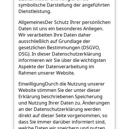
symbolische Darstellung der angeführten
Dienstleistung.
AllgemeinesDer Schutz Ihrer persönlichen
Daten ist uns ein besonderes Anliegen.
Wir verarbeiten Ihre Daten daher
ausschließlich auf Grundlage der
gesetzlichen Bestimmungen (DSGVO,
DSG). In dieser Datenschutzerklärung
informieren wir Sie über die wichtigsten
Aspekte der Datenverarbeitung im
Rahmen unserer Website.
EinwilligungDurch die Nutzung unserer
Website stimmen Sie der unter dieser
Erklärung beschriebenen Speicherung
und Nutzung Ihrer Daten zu. Änderungen
an der Datenschutzerklärung werden
direkt auf dieser Seite vorgenommen, so
dass Sie immer darüber informiert sind,
welche Daten wir speichern und nutzen.