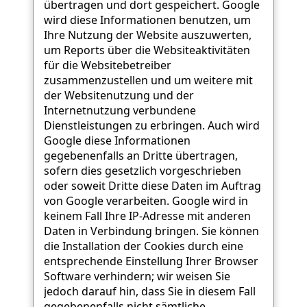
übertragen und dort gespeichert. Google
wird diese Informationen benutzen, um
Ihre Nutzung der Website auszuwerten,
um Reports über die Websiteaktivitäten
für die Websitebetreiber
zusammenzustellen und um weitere mit
der Websitenutzung und der
Internetnutzung verbundene
Dienstleistungen zu erbringen. Auch wird
Google diese Informationen
gegebenenfalls an Dritte übertragen,
sofern dies gesetzlich vorgeschrieben
oder soweit Dritte diese Daten im Auftrag
von Google verarbeiten. Google wird in
keinem Fall Ihre IP-Adresse mit anderen
Daten in Verbindung bringen. Sie können
die Installation der Cookies durch eine
entsprechende Einstellung Ihrer Browser
Software verhindern; wir weisen Sie
jedoch darauf hin, dass Sie in diesem Fall
gegebenenfalls nicht sämtliche