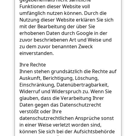
Funktionen dieser Website voll
umfänglich nutzen können. Durch die
Nutzung dieser Website erklären Sie sich
mit der Bearbeitung der über Sie
erhobenen Daten durch Google in der
zuvor beschriebenen Art und Weise und
zu dem zuvor benannten Zweck
einverstanden.
Ihre Rechte
Ihnen stehen grundsätzlich die Rechte auf
Auskunft, Berichtigung, Löschung,
Einschränkung, Datenübertragbarkeit,
Widerruf und Widerspruch zu. Wenn Sie
glauben, dass die Verarbeitung Ihrer
Daten gegen das Datenschutzrecht
verstößt oder Ihre
datenschutzrechtlichen Ansprüche sonst
in einer Weise verletzt worden sind,
können Sie sich bei der Aufsichtsbehörde