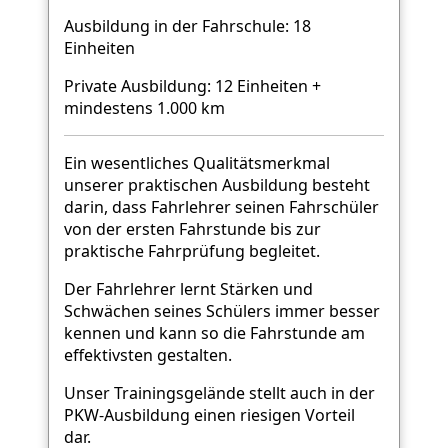
Ausbildung in der Fahrschule: 18
Einheiten
Private Ausbildung: 12 Einheiten +
mindestens 1.000 km
Ein wesentliches Qualitätsmerkmal
unserer praktischen Ausbildung besteht
darin, dass Fahrlehrer seinen Fahrschüler
von der ersten Fahrstunde bis zur
praktische Fahrprüfung begleitet.
Der Fahrlehrer lernt Stärken und
Schwächen seines Schülers immer besser
kennen und kann so die Fahrstunde am
effektivsten gestalten.
Unser Trainingsgelände stellt auch in der
PKW-Ausbildung einen riesigen Vorteil
dar.