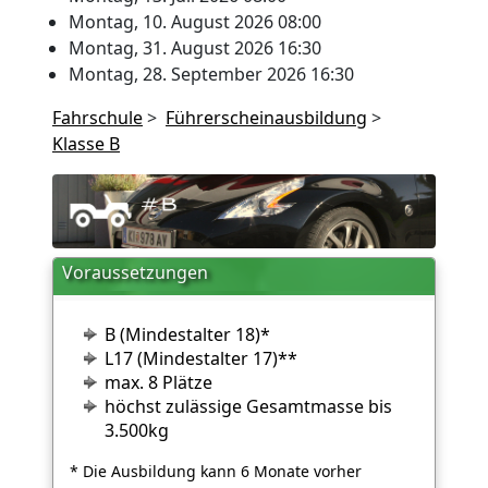
Montag, 10. August 2026 08:00
Montag, 31. August 2026 16:30
Montag, 28. September 2026 16:30
Fahrschule
>
Führerscheinausbildung
>
Klasse B
Voraussetzungen
B (Mindestalter 18)*
L17 (Mindestalter 17)**
max. 8 Plätze
höchst zulässige Gesamtmasse bis
3.500kg
* Die Ausbildung kann 6 Monate vorher