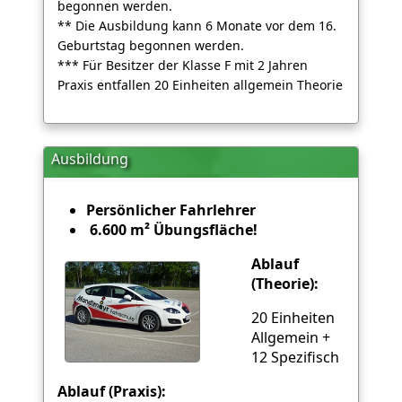
begonnen werden.
** Die Ausbildung kann 6 Monate vor dem 16.
Geburtstag begonnen werden.
*** Für Besitzer der Klasse F mit 2 Jahren
Praxis entfallen 20 Einheiten allgemein Theorie
Ausbildung
Persönlicher Fahrlehrer
6.600 m² Übungsfläche!
Ablauf
(Theorie):
20 Einheiten
Allgemein +
12 Spezifisch
Ablauf (Praxis):