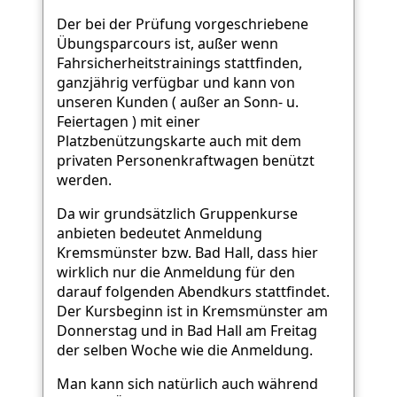
Der bei der Prüfung vorgeschriebene
Übungsparcours ist, außer wenn
Fahrsicherheitstrainings stattfinden,
ganzjährig verfügbar und kann von
unseren Kunden ( außer an Sonn- u.
Feiertagen ) mit einer
Platzbenützungskarte auch mit dem
privaten Personenkraftwagen benützt
werden.
Da wir grundsätzlich Gruppenkurse
anbieten bedeutet Anmeldung
Kremsmünster bzw. Bad Hall, dass hier
wirklich nur die Anmeldung für den
darauf folgenden Abendkurs stattfindet.
Der Kursbeginn ist in Kremsmünster am
Donnerstag und in Bad Hall am Freitag
der selben Woche wie die Anmeldung.
Man kann sich natürlich auch während