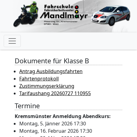
Dokumente für Klasse B
Antrag Ausbildungsfahrten
Fahrtenprotokoll
Zustimmungserklärung
Tarifaushang 20260727 110955
Termine
Kremsmünster Anmeldung Abendkurs:
Montag, 5. Jänner 2026 17:30
Montag, 16. Februar 2026 17:30