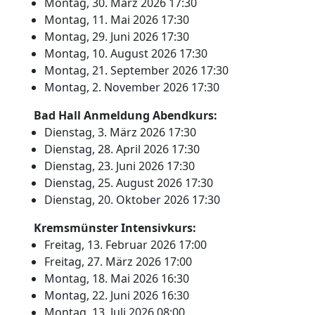
Montag, 30. März 2026 17:30
Montag, 11. Mai 2026 17:30
Montag, 29. Juni 2026 17:30
Montag, 10. August 2026 17:30
Montag, 21. September 2026 17:30
Montag, 2. November 2026 17:30
Bad Hall Anmeldung Abendkurs:
Dienstag, 3. März 2026 17:30
Dienstag, 28. April 2026 17:30
Dienstag, 23. Juni 2026 17:30
Dienstag, 25. August 2026 17:30
Dienstag, 20. Oktober 2026 17:30
Kremsmünster Intensivkurs:
Freitag, 13. Februar 2026 17:00
Freitag, 27. März 2026 17:00
Montag, 18. Mai 2026 16:30
Montag, 22. Juni 2026 16:30
Montag, 13. Juli 2026 08:00