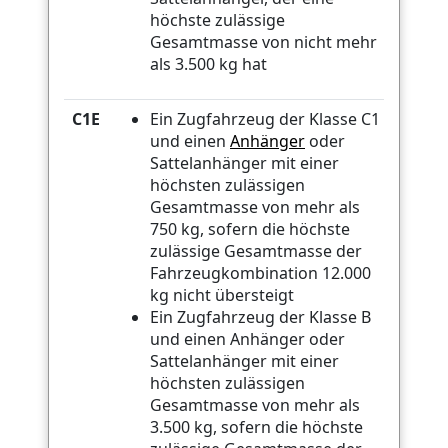
höchste zulässige
Gesamtmasse von nicht mehr
als 3.500 kg hat
C1E
Ein Zugfahrzeug der Klasse C1
und einen
Anhänger
oder
Sattelanhänger mit einer
höchsten zulässigen
Gesamtmasse von mehr als
750 kg, sofern die höchste
zulässige Gesamtmasse der
Fahrzeugkombination 12.000
kg nicht übersteigt
Ein Zugfahrzeug der Klasse B
und einen Anhänger oder
Sattelanhänger mit einer
höchsten zulässigen
Gesamtmasse von mehr als
3.500 kg, sofern die höchste