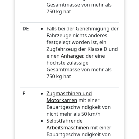
Gesamtmasse von mehr als
750 kg hat
DE
Falls bei der Genehmigung der
Fahrzeuge nichts anderes
festgelegt worden ist, ein
Zugfahrzeug der Klasse D und
einen
Anhänger
, der eine
höchste zulässige
Gesamtmasse von mehr als
750 kg hat
F
Zugmaschinen und
Motorkarren
mit einer
Bauartgeschwindigkeit von
nicht mehr als 50 km/h
Selbstfahrende
Arbeitsmaschinen
mit einer
Bauartgeschwindigkeit von