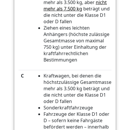
mehr als 3.500 kg, aber
nicht
mehr als 7.500 kg
beträgt und
die nicht unter die Klasse D1
oder D fallen
Ziehen eines leichten
Anhängers (höchste zulässige
Gesamtmasse von maximal
750 kg) unter Einhaltung der
kraftfahrrechtlichen
Bestimmungen
C
Kraftwagen, bei denen die
höchstzulässige Gesamtmasse
mehr als 3.500 kg beträgt und
die nicht unter die Klasse D1
oder D fallen
Sonderkraftfahrzeuge
Fahrzeuge der Klasse D1 oder
D – sofern keine Fahrgäste
befördert werden – innerhalb