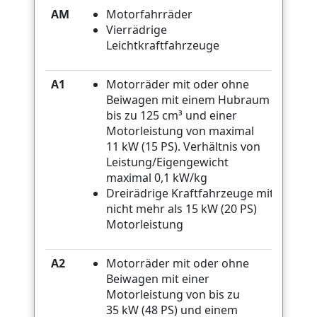
AM
Motorfahrräder
Vierrädrige
Leichtkraftfahrzeuge
A1
Motorräder mit oder ohne
Beiwagen mit einem Hubraum
bis zu 125 cm³ und einer
Motorleistung von maximal
11 kW (15 PS). Verhältnis von
Leistung/Eigengewicht
maximal 0,1 kW/kg
Dreirädrige Kraftfahrzeuge mit
nicht mehr als 15 kW (20 PS)
Motorleistung
A2
Motorräder mit oder ohne
Beiwagen mit einer
Motorleistung von bis zu
35 kW (48 PS) und einem