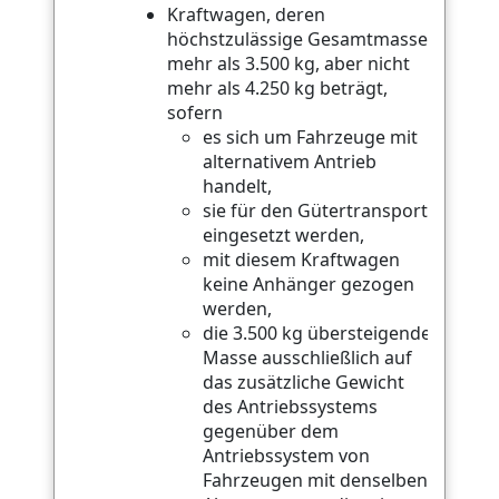
Kraftwagen, deren
höchstzulässige Gesamtmasse
mehr als 3.500 kg, aber nicht
mehr als 4.250 kg beträgt,
sofern
es sich um Fahrzeuge mit
alternativem Antrieb
handelt,
sie für den Gütertransport
eingesetzt werden,
mit diesem Kraftwagen
keine Anhänger gezogen
werden,
die 3.500 kg übersteigende
Masse ausschließlich auf
das zusätzliche Gewicht
des Antriebssystems
gegenüber dem
Antriebssystem von
Fahrzeugen mit denselben