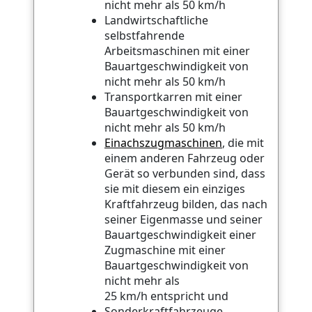
nicht mehr als 50 km/h
Landwirtschaftliche
selbstfahrende
Arbeitsmaschinen mit einer
Bauartgeschwindigkeit von
nicht mehr als 50 km/h
Transportkarren mit einer
Bauartgeschwindigkeit von
nicht mehr als 50 km/h
Einachszugmaschinen
, die mit
einem anderen Fahrzeug oder
Gerät so verbunden sind, dass
sie mit diesem ein einziges
Kraftfahrzeug bilden, das nach
seiner Eigenmasse und seiner
Bauartgeschwindigkeit einer
Zugmaschine mit einer
Bauartgeschwindigkeit von
nicht mehr als
25 km/h entspricht und
Sonderkraftfahrzeuge