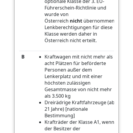
optionale Klasse der 3. EU-
Führerschein-Richtlinie und
wurde von
Österreich
nicht
übernommen.
Lenkberechtigungen für diese
Klasse werden daher in
Österreich nicht erteilt.
B
Kraftwagen mit nicht mehr als
acht Plätzen für beförderte
Personen außer dem
Lenkerplatz und mit einer
höchsten zulässigen
Gesamtmasse von nicht mehr
als 3.500 kg
Dreirädrige Kraftfahrzeuge (ab
21 Jahre) [nationale
Bestimmung]
Krafträder der Klasse A1, wenn
der Besitzer der