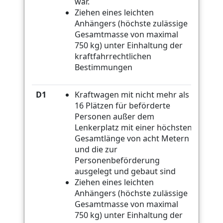
war.
Ziehen eines leichten
Anhängers (höchste zulässige
Gesamtmasse von maximal
750 kg) unter Einhaltung der
kraftfahrrechtlichen
Bestimmungen
D1
Kraftwagen mit nicht mehr als
16 Plätzen für beförderte
Personen außer dem
Lenkerplatz mit einer höchsten
Gesamtlänge von acht Metern
und die zur
Personenbeförderung
ausgelegt und gebaut sind
Ziehen eines leichten
Anhängers (höchste zulässige
Gesamtmasse von maximal
750 kg) unter Einhaltung der