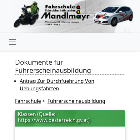
Dokumente für
Führerscheinausbildung
Antrag Zur Durchfuehrung Von
Uebungsfahrten
Fahrschule
>
Führerscheinausbildung
Klassen (Quelle:
https://www.oesterreich.gv.at)