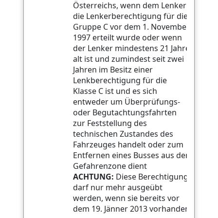
Österreichs, wenn dem Lenker
die Lenkerberechtigung für die
Gruppe C vor dem 1. November
1997 erteilt wurde oder wenn
der Lenker mindestens 21 Jahre
alt ist und zumindest seit zwei
Jahren im Besitz einer
Lenkberechtigung für die
Klasse C ist und es sich
entweder um Überprüfungs-
oder Begutachtungsfahrten
zur Feststellung des
technischen Zustandes des
Fahrzeuges handelt oder zum
Entfernen eines Busses aus der
Gefahrenzone dient
ACHTUNG:
Diese Berechtigung
darf nur mehr ausgeübt
werden, wenn sie bereits vor
dem 19. Jänner 2013 vorhanden