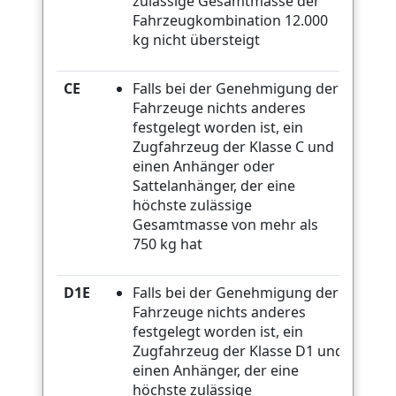
zulässige Gesamtmasse der
Fahrzeugkombination 12.000
kg nicht übersteigt
CE
Falls bei der Genehmigung der
Fahrzeuge nichts anderes
festgelegt worden ist, ein
Zugfahrzeug der Klasse C und
einen Anhänger oder
Sattelanhänger, der eine
höchste zulässige
Gesamtmasse von mehr als
750 kg hat
D1E
Falls bei der Genehmigung der
Fahrzeuge nichts anderes
festgelegt worden ist, ein
Zugfahrzeug der Klasse D1 und
einen Anhänger, der eine
höchste zulässige