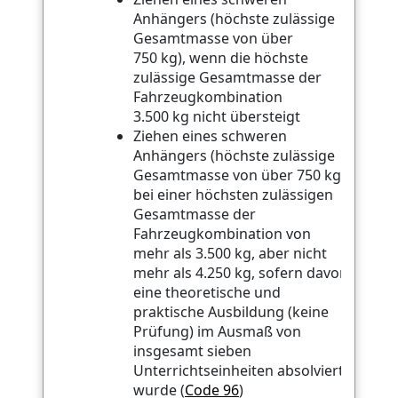
Anhängers (höchste zulässige
Gesamtmasse von über
750 kg), wenn die höchste
zulässige Gesamtmasse der
Fahrzeugkombination
3.500 kg nicht übersteigt
Ziehen eines schweren
Anhängers (höchste zulässige
Gesamtmasse von über 750 kg)
bei einer höchsten zulässigen
Gesamtmasse der
Fahrzeugkombination von
mehr als 3.500 kg, aber nicht
mehr als 4.250 kg, sofern davor
eine theoretische und
praktische Ausbildung (keine
Prüfung) im Ausmaß von
insgesamt sieben
Unterrichtseinheiten absolviert
wurde (
Code 96
)